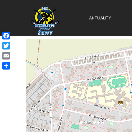
AKTUALITY
Facebook
Twitter
Email
Share