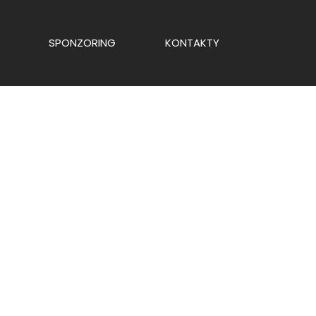
SPONZORING
KONTAKTY