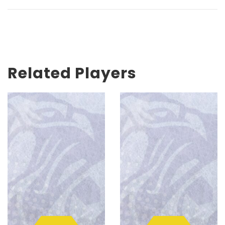
Related Players