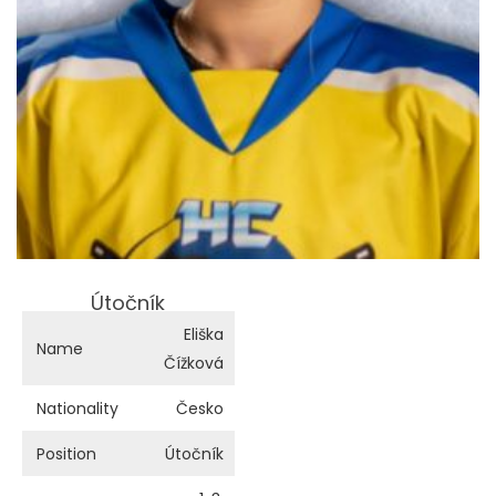
Útočník
Eliška
Name
Čížková
Nationality
Česko
Position
Útočník