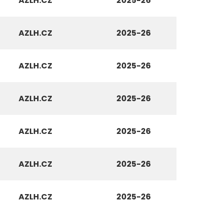
AZLH.CZ
2025-26
AZLH.CZ
2025-26
AZLH.CZ
2025-26
AZLH.CZ
2025-26
AZLH.CZ
2025-26
AZLH.CZ
2025-26
AZLH.CZ
2025-26