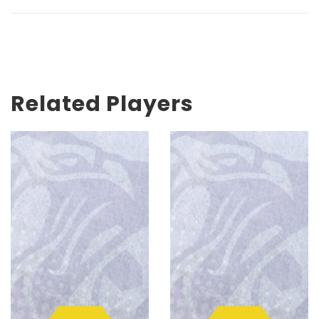
Related Players