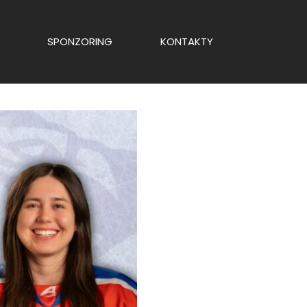
SPONZORING
KONTAKTY