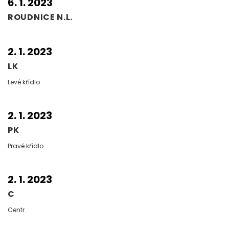
6. 1. 2023
ROUDNICE N.L.
2. 1. 2023
LK
Levé křídlo
2. 1. 2023
PK
Pravé křídlo
2. 1. 2023
C
Centr