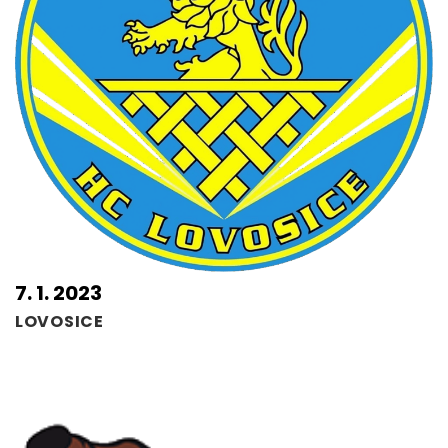
7. 1. 2023
LOVOSICE