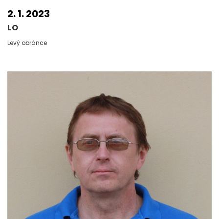
2. 1. 2023
LO
Levý obránce