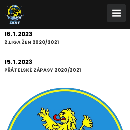
16. 1. 2023
2.LIGA ŽEN 2020/2021
15. 1. 2023
PŘÁTELSKÉ ZÁPASY 2020/2021