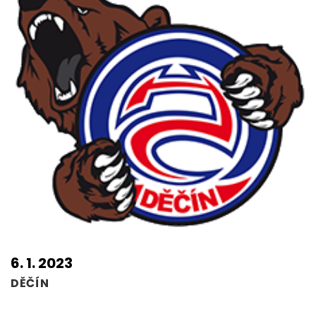
6. 1. 2023
DĚČÍN