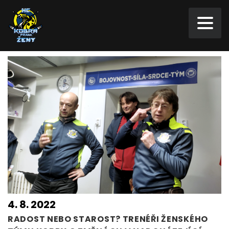
4. 8. 2022
RADOST NEBO STAROST? TRENÉŘI ŽENSKÉHO